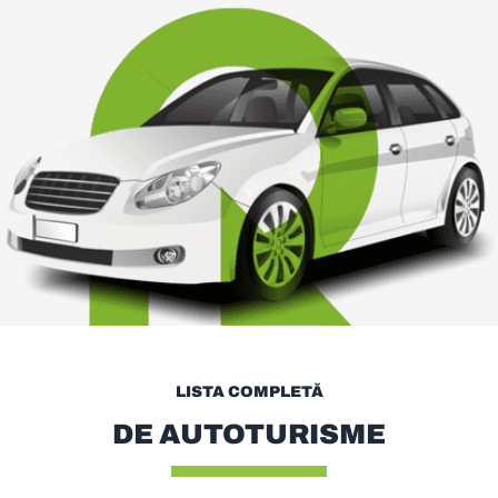
LISTA COMPLETĂ
DE AUTOTURISME