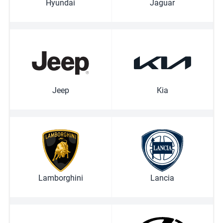
Hyundai
Jaguar
Jeep
Kia
Lamborghini
Lancia