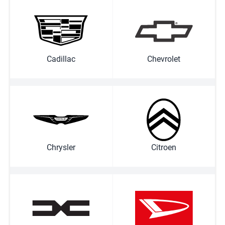
Cadillac
Chevrolet
Chrysler
Citroen