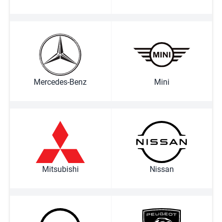
Mercedes-Benz
Mini
Mitsubishi
Nissan