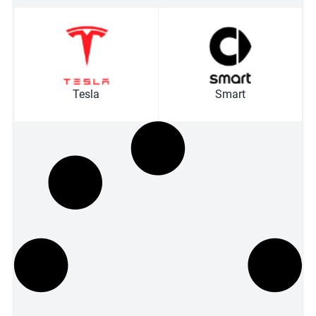
Tesla
Smart