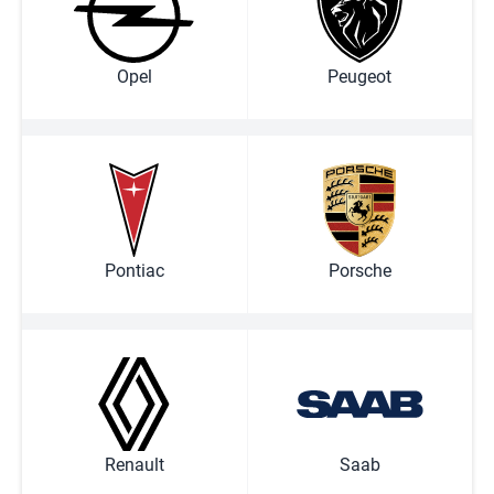
Opel
Peugeot
Pontiac
Porsche
Renault
Saab