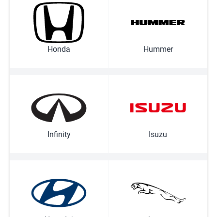
Honda
Hummer
Infinity
Isuzu