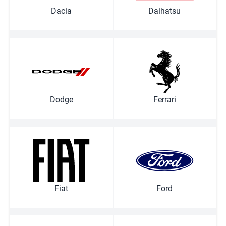
Dacia
Daihatsu
Dodge
Ferrari
Fiat
Ford