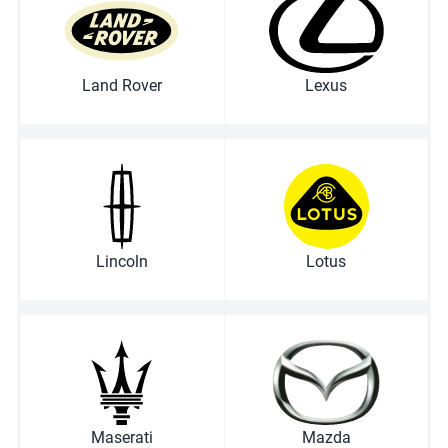
Land Rover
Lexus
Lincoln
Lotus
Maserati
Mazda