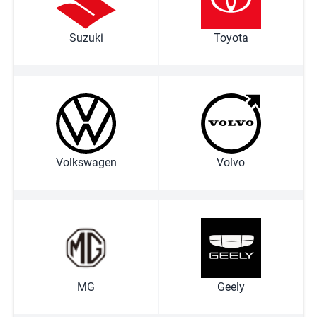
Suzuki
Toyota
Volkswagen
Volvo
MG
Geely