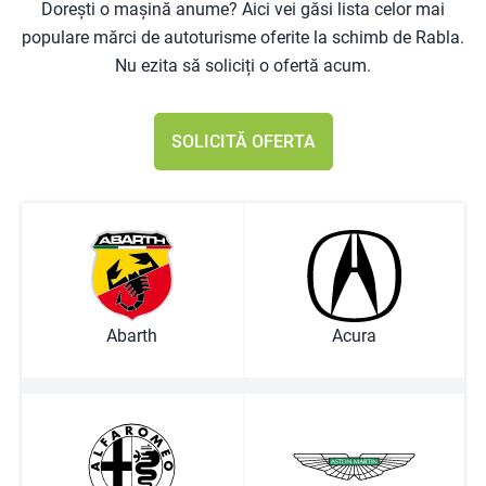
Dorești o mașină anume? Aici vei găsi lista celor mai
populare mărci de autoturisme oferite la schimb de Rabla.
Nu ezita să soliciți o ofertă acum.
SOLICITĂ OFERTA
Abarth
Acura