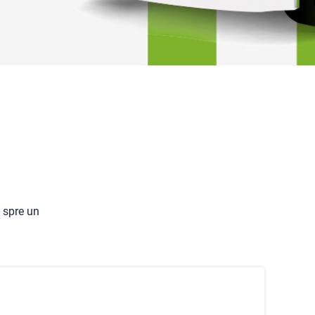
 spre un