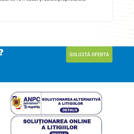
?
SOLICITĂ OFERTA