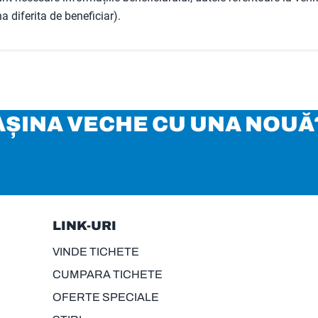
a diferita de beneficiar).
MAȘINA VECHE CU UNA NOUĂ
LINK-URI
VINDE TICHETE
CUMPARA TICHETE
OFERTE SPECIALE