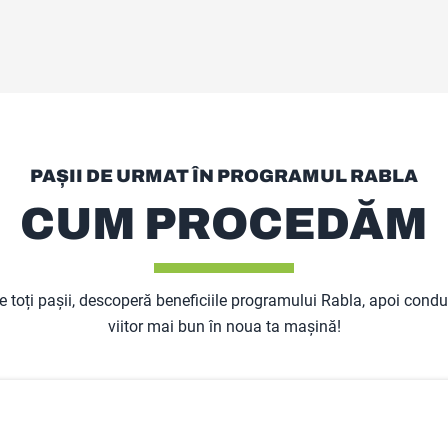
PAȘII DE URMAT ÎN PROGRAMUL RABLA
CUM PROCEDĂM
 toți pașii, descoperă beneficiile programului Rabla, apoi condu
viitor mai bun în noua ta mașină!