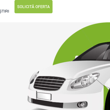
SOLICITĂ OFERTA
ȘTIRI