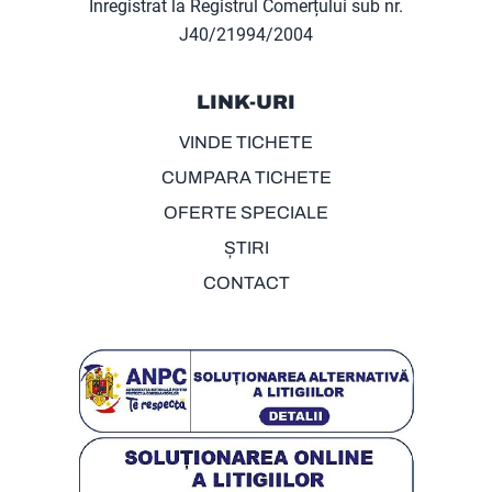
Înregistrat la Registrul Comerțului sub nr.
J40/21994/2004
LINK-URI
VINDE TICHETE
CUMPARA TICHETE
OFERTE SPECIALE
ȘTIRI
CONTACT