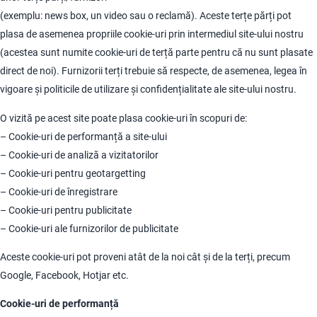
(exemplu: news box, un video sau o reclamă). Aceste terțe părți pot
plasa de asemenea propriile cookie-uri prin intermediul site-ului nostru
(acestea sunt numite cookie-uri de terță parte pentru că nu sunt plasate
direct de noi). Furnizorii terți trebuie să respecte, de asemenea, legea în
vigoare și politicile de utilizare și confidențialitate ale site-ului nostru.
O vizită pe acest site poate plasa cookie-uri în scopuri de:
– Cookie-uri de performanță a site-ului
– Cookie-uri de analiză a vizitatorilor
– Cookie-uri pentru geotargetting
– Cookie-uri de înregistrare
– Cookie-uri pentru publicitate
– Cookie-uri ale furnizorilor de publicitate
Aceste cookie-uri pot proveni atât de la noi cât și de la terți, precum
Google, Facebook, Hotjar etc.
Cookie-uri de performanță