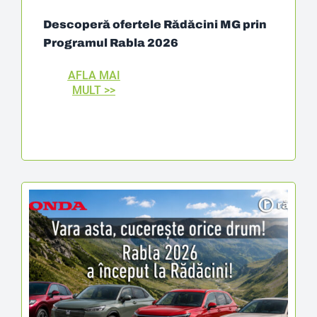
Descoperă ofertele Rădăcini MG prin
Programul Rabla 2026
AFLA MAI
MULT >>