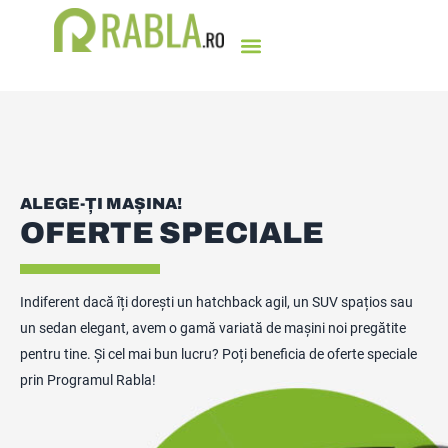
ALEGE-ȚI MAȘINA!
OFERTE SPECIALE
Indiferent dacă îți dorești un hatchback agil, un SUV spațios sau
un sedan elegant, avem o gamă variată de mașini noi pregătite
pentru tine. Și cel mai bun lucru? Poți beneficia de oferte speciale
prin Programul Rabla!