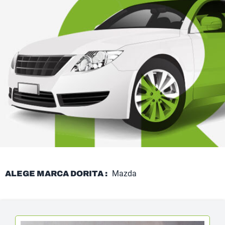
Mazda
ALEGE MARCA DORITA :