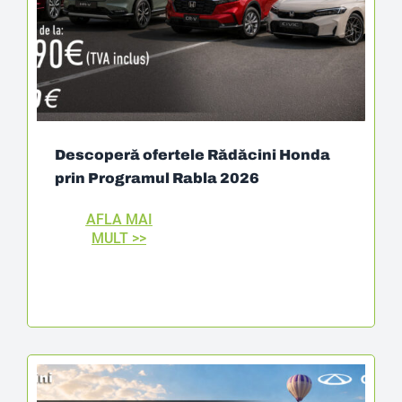
Descoperă ofertele Rădăcini Honda
prin Programul Rabla 2026
AFLA MAI
MULT >>