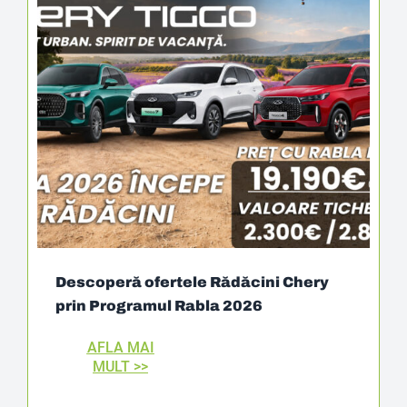
Descoperă ofertele Rădăcini Chery
prin Programul Rabla 2026
AFLA MAI
MULT >>