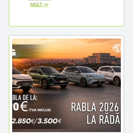
MULT >>