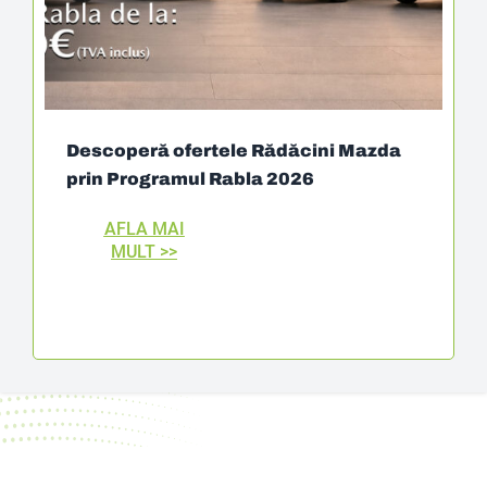
Descoperă ofertele Rădăcini Mazda
prin Programul Rabla 2026
AFLA MAI
MULT >>