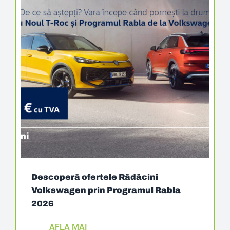
Descoperă ofertele Rădăcini
Volkswagen prin Programul Rabla
2026
AFLA MAI