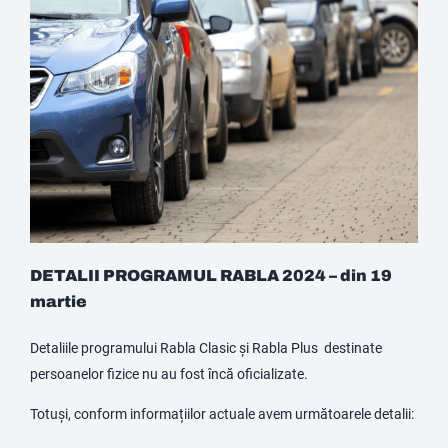
DETALII PROGRAMUL RABLA 2024 – din 19
martie
Detaliile programului Rabla Clasic și Rabla Plus destinate
persoanelor fizice nu au fost încă oficializate.
Totuși, conform informațiilor actuale avem următoarele detalii: