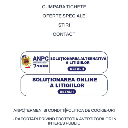
CUMPARA TICHETE
OFERTE SPECIALE
ȘTIRI
CONTACT
ANPC
TERMENI SI CONDITII
POLITICA DE COOKIE-URI
- RAPORTĂRI PRIVIND PROTECȚIA AVERTIZORILOR ÎN
INTERES PUBLIC