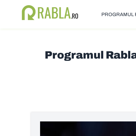
PROGRAMUL 
Programul Rabla 