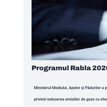
Programul Rabla 2026
Ministerul Mediului, Apelor și Pădurilor a 
privind reducerea emisiilor de gaze cu efec