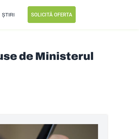
SOLICITĂ OFERTA
ȘTIRI
use de Ministerul