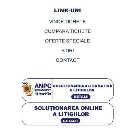
LINK-URI
VINDE TICHETE
CUMPARA TICHETE
OFERTE SPECIALE
ȘTIRI
CONTACT