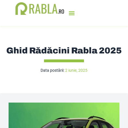
Ghid Rădăcini Rabla 2025
Data postării:
2 iunie, 2025