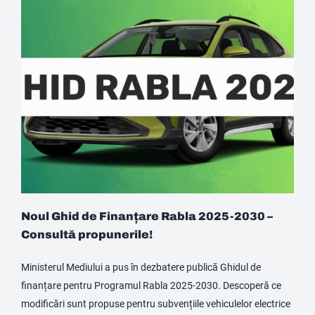
Noul Ghid de Finanțare Rabla 2025-2030 –
Consultă propunerile!
Ministerul Mediului a pus în dezbatere publică Ghidul de
finanțare pentru Programul Rabla 2025-2030. Descoperă ce
modificări sunt propuse pentru subvențiile vehiculelor electrice