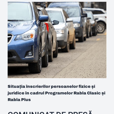
Situația înscrierilor persoanelor fizice și
juridice în cadrul Programelor Rabla Clasic și
Rabla Plus